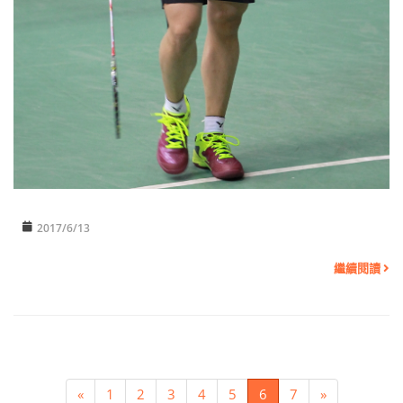
2017/6/13
繼續閱讀
«
1
2
3
4
5
6
7
»