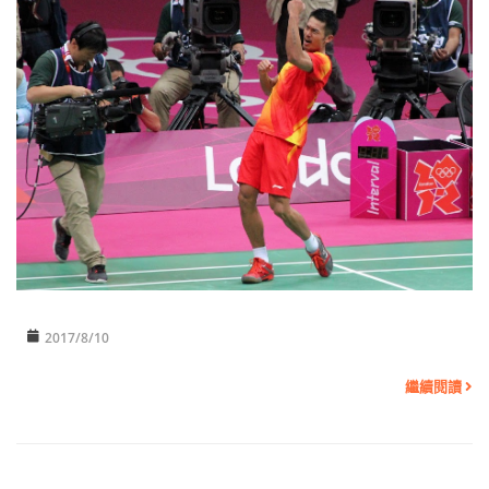
2017/8/10
繼續閱讀