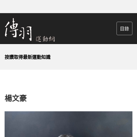
目錄
按讚取得最新運動知識
楊文豪