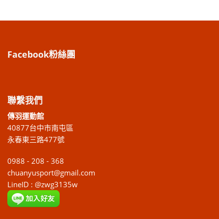
Facebook粉絲團
聯繫我們
傳羽運動館
40877台中市南屯區
永春東三路477號
0988 - 208 - 368
chuanyusport@gmail.com
LineID : @zwg3135w