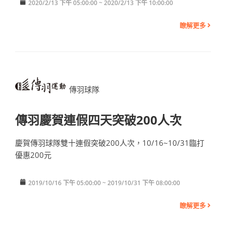
2020/2/13 下午 05:00:00 ~ 2020/2/13 下午 10:00:00
瞭解更多
傳羽球隊
傳羽慶賀連假四天突破200人次
慶賀傳羽球隊雙十連假突破200人次，10/16~10/31臨打
優惠200元
2019/10/16 下午 05:00:00 ~ 2019/10/31 下午 08:00:00
瞭解更多