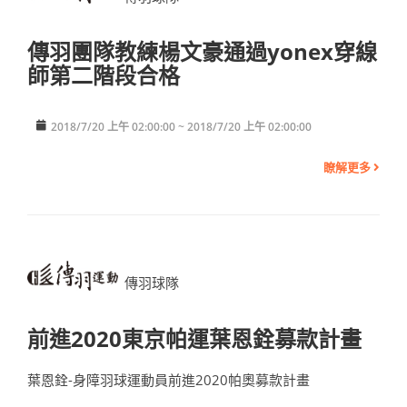
傳羽團隊教練楊文豪通過yonex穿線
師第二階段合格
2018/7/20 上午 02:00:00 ~ 2018/7/20 上午 02:00:00
瞭解更多
傳羽球隊
前進2020東京帕運葉恩銓募款計畫
葉恩銓-身障羽球運動員前進2020帕奧募款計畫