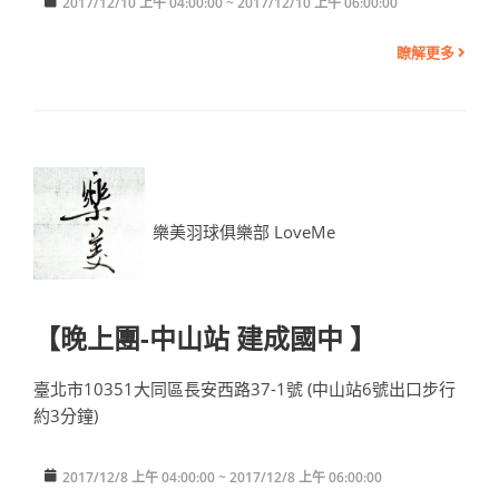
2017/12/10 上午 04:00:00 ~ 2017/12/10 上午 06:00:00
瞭解更多
樂美羽球俱樂部 LoveMe
【晚上團-中山站 建成國中 】
臺北市10351大同區長安西路37-1號 (中山站6號出口步行
約3分鐘)
2017/12/8 上午 04:00:00 ~ 2017/12/8 上午 06:00:00