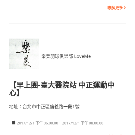
瞭解更多
樂美羽球俱樂部 LoveMe
【早上團-臺大醫院站 中正運動中
心】
地址：台北市中正區信義路一段1號
2017/12/1 下午 06:00:00 ~ 2017/12/1 下午 08:00:00