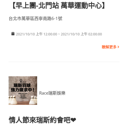
【早上團-北門站 萬華運動中心】
台北市萬華區西寧南路6-1號
2021/10/10 上午 12:00:00 ~ 2021/10/10 上午 02:00:00
瞭解更多
Race瑞斯娛樂
情人節來瑞斯約會吧❤