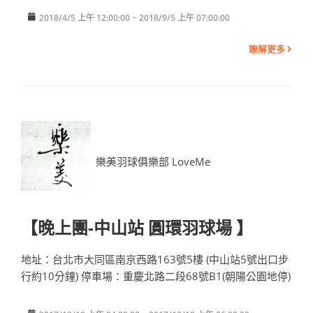
2018/4/5 上午 12:00:00 ~ 2018/9/5 上午 07:00:00
瞭解更多
樂美羽球俱樂部 LoveMe
【晚上團-中山站 圓環羽球場 】
地址：台北市大同區南京西路163號5樓 (中山站5號出口步
行約10分鐘) 停車場：重慶北路二段68號B1(朝陽公園地停)