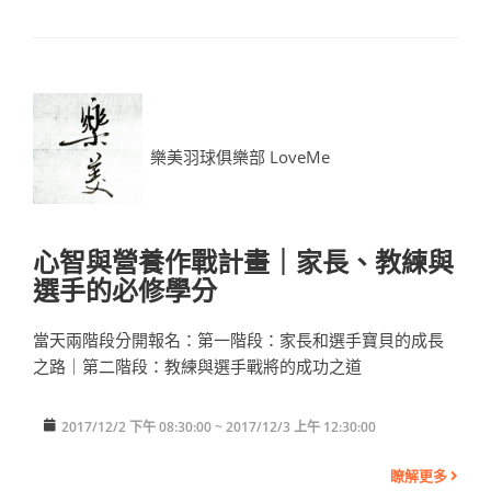
樂美羽球俱樂部 LoveMe
心智與營養作戰計畫｜家長、教練與
選手的必修學分
當天兩階段分開報名：第一階段：家長和選手寶貝的成長
之路｜第二階段：教練與選手戰將的成功之道
2017/12/2 下午 08:30:00 ~ 2017/12/3 上午 12:30:00
瞭解更多