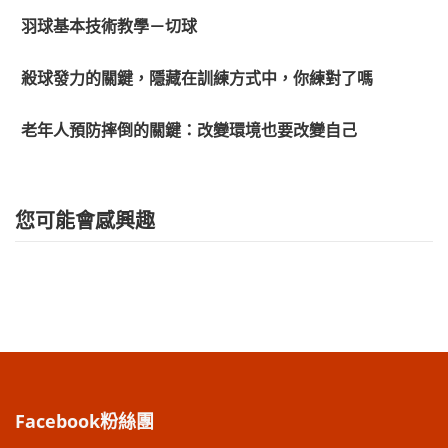
羽球基本技術教學－切球
殺球發力的關鍵，隱藏在訓練方式中，你練對了嗎
老年人預防摔倒的關鍵：改變環境也要改變自己
您可能會感興趣
Facebook粉絲團