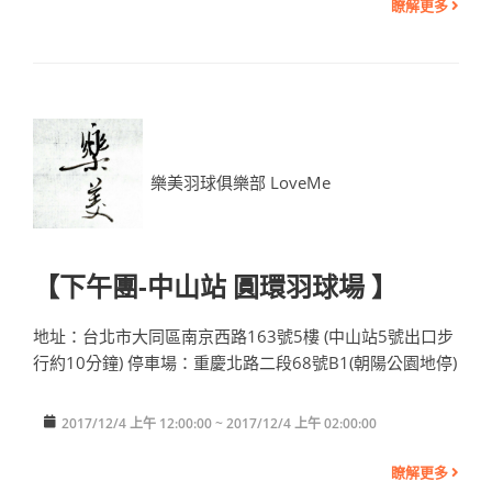
瞭解更多
樂美羽球俱樂部 LoveMe
【下午團-中山站 圓環羽球場 】
地址：台北市大同區南京西路163號5樓 (中山站5號出口步
行約10分鐘) 停車場：重慶北路二段68號B1(朝陽公園地停)
2017/12/4 上午 12:00:00 ~ 2017/12/4 上午 02:00:00
瞭解更多