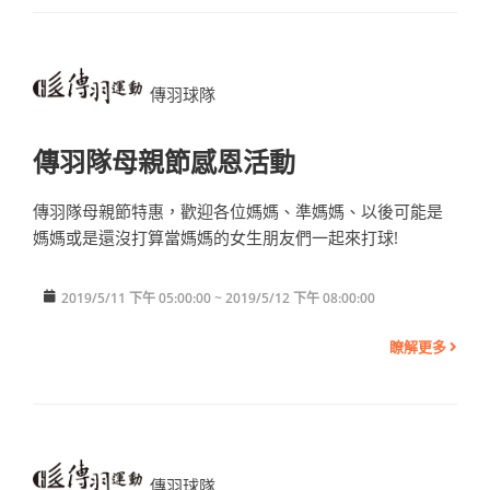
傳羽球隊
傳羽隊母親節感恩活動
傳羽隊母親節特惠，歡迎各位媽媽、準媽媽、以後可能是
媽媽或是還沒打算當媽媽的女生朋友們一起來打球!
2019/5/11 下午 05:00:00 ~ 2019/5/12 下午 08:00:00
瞭解更多
傳羽球隊