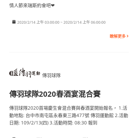
情人節來瑞斯約會吧❤
2020/2/14 上午 03:00:00 ~ 2020/2/14 上午 06:00:00
瞭解更多
傳羽球隊
傳羽球隊2020春酒宴混合賽
傳羽球隊2020首場慶生會混合賽與春酒宴開始報名， 1.活
動地點: 台中市南屯區永春東三路477號 傳羽運動館 2.活動
日期: 109/2/13(四) 3.活動時間: 08:30 報到