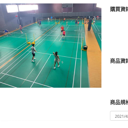
購買資
商品資
商品規