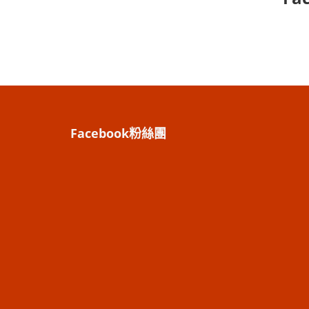
Facebook粉絲團