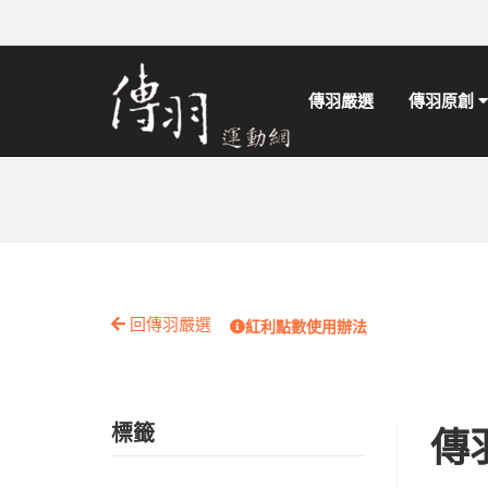
傳羽嚴選
傳羽原創
回傳羽嚴選
紅利點數使用辦法
標籤
傳