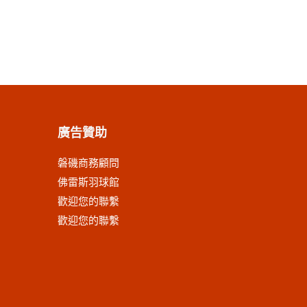
廣告贊助
磐磯商務顧問
佛雷斯羽球館
歡迎您的聯繫
歡迎您的聯繫