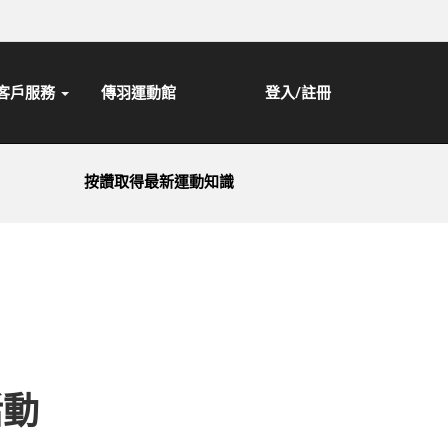
客戶服務
傳羽運動館
登入/註冊
按讚取得最新運動知識
活動