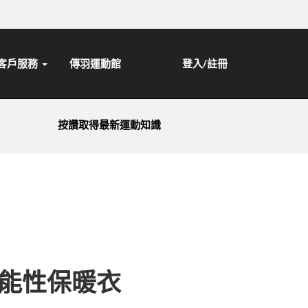
客戶服務
傳羽運動館
登入/註冊
按讚取得最新運動知識
功能性保暖衣