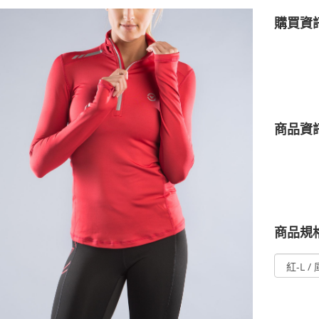
購買資
商品資
商品規