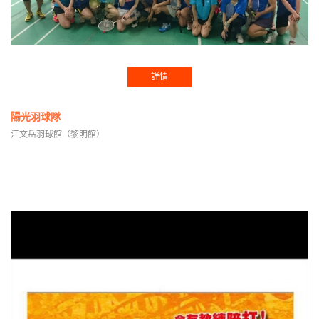
詳情
陽光羽球隊
江文岳羽球館（黎明館）