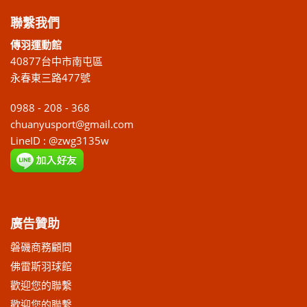
聯繫我們
傳羽運動館
40877台中市南屯區
永春東三路477號
0988 - 208 - 368
chuanyusport@gmail.com
LineID : @zwg3135w
廣告贊助
磐磯商務顧問
佛雷斯羽球館
歡迎您的聯繫
歡迎您的聯繫