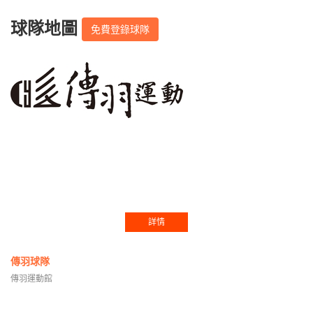
球隊地圖
免費登錄球隊
詳情
詳情
詳情
詳情
詳情
詳情
詳情
詳情
詳情
詳情
詳情
詳情
詳情
傳羽球隊
傳羽球隊
樂美羽球俱樂部 LoveMe
屏東市信義羽球隊
大鷲羽球隊
新光普羅羽球隊
凱迪羽球隊
欣動羽球社
陽光羽球隊
向陽羽球隊
中明羽球隊
羽魂羽球隊
Race瑞斯娛樂
傳羽運動館
傳羽運動館
圓環羽球館
信義羽球會館
民昇羽球館（一館）
新光羽球館
蓋強羽球館
自強國中
江文岳羽球館（黎明館）
極限羽球(南興館)
璞漾羽球會館
銓穎羽球館
威肯羽球館