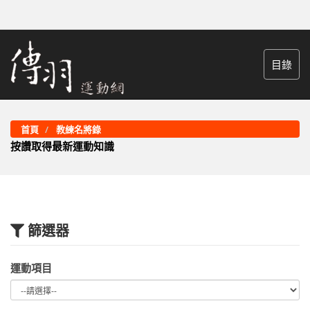
目錄
首頁
教練名將錄
按讚取得最新運動知識
篩選器
運動項目