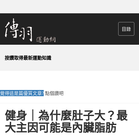
目錄
按讚取得最新運動知識
覺得這是篇優質文章?
點個讚吧
健身｜為什麼肚子大？最
大主因可能是內臟脂肪