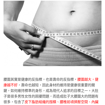
腰圍其實是健康的反指標，也是壽命的反指標，
腰圍越大，健
康越不好
，壽命也越短，因此身材的維持是健康很重要的關
鍵，如何維持標準的身形，成為現代人追求的目標之一。大肚
子是很多男性女性的困擾問題，而造成肚子大腰圍大的問題有
很多，包含了
皮下脂肪組織的囤積、腰椎前頃擠壓空間、內臟