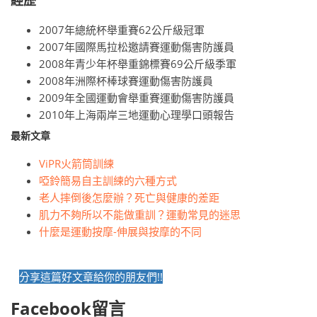
經歷
2007年總統杯舉重賽62公斤級冠軍
2007年國際馬拉松邀請賽運動傷害防護員
2008年青少年杯舉重錦標賽69公斤級季軍
2008年洲際杯棒球賽運動傷害防護員
2009年全國運動會舉重賽運動傷害防護員
2010年上海兩岸三地運動心理學口頭報告
最新文章
ViPR火箭筒訓練
啞鈴簡易自主訓練的六種方式
老人摔倒後怎麼辦？死亡與健康的差距
肌力不夠所以不能做重訓？運動常見的迷思
什麼是運動按摩-伸展與按摩的不同
分享這篇好文章給你的朋友們!!
Facebook留言