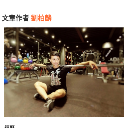
文章作者
劉柏麟