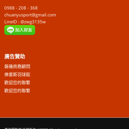
0988 - 208 - 368
chuanyusport@gmail.com
LineID : @zwg3135w
廣告贊助
磐磯商務顧問
佛雷斯羽球館
歡迎您的聯繫
歡迎您的聯繫