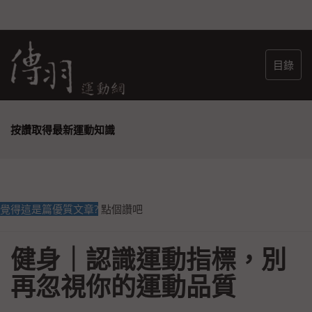
目錄
按讚取得最新運動知識
覺得這是篇優質文章?
點個讚吧
健身｜認識運動指標，別
再忽視你的運動品質