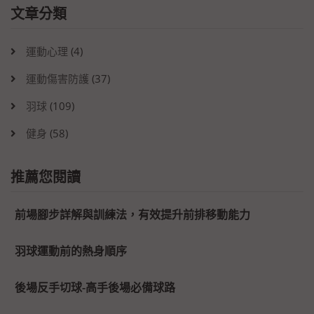
文章分類
運動心理
(4)
運動傷害防護
(37)
羽球
(109)
健身
(58)
推薦您閱讀
前場腳步詳解與訓練法，有效提升前排移動能力
羽球運動前的熱身順序
後場反手切球-高手後場必備球路