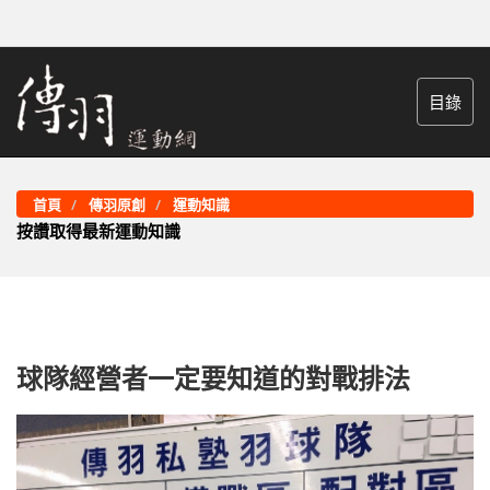
目錄
首頁
傳羽原創
運動知識
按讚取得最新運動知識
球隊經營者一定要知道的對戰排法