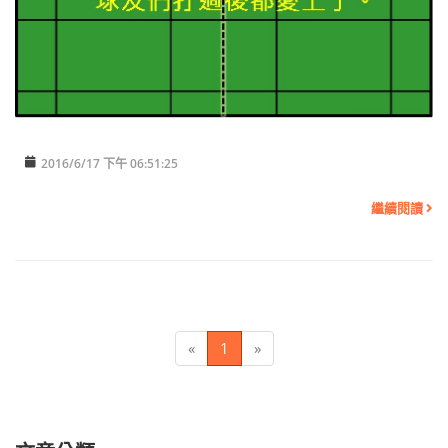
2016/6/17 下午 06:51:25
繼續閱讀
«
1
»