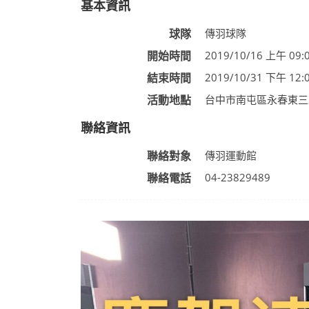
基本資訊
球隊
傳羽球隊
開始時間
2019/10/16 上午 09:0
結束時間
2019/10/31 下午 12:0
活動地點
台中市南屯區永春東三
聯絡資訊
聯絡對象
傳羽運動館
聯絡電話
04-23829489