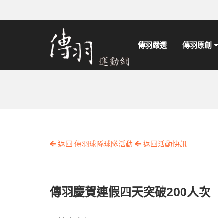
傳羽嚴選
傳羽原創
返回 傳羽球隊球隊活動
返回活動快訊
傳羽慶賀連假四天突破200人次