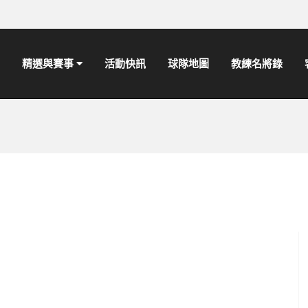
精選與賽事
活動快訊
球隊地圖
教練名將錄