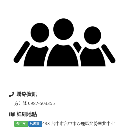
聯絡資訊
方江隆 0987-503355
詳細地點
433 台中市台中市沙鹿區北勢里北中七
台中市
沙鹿區