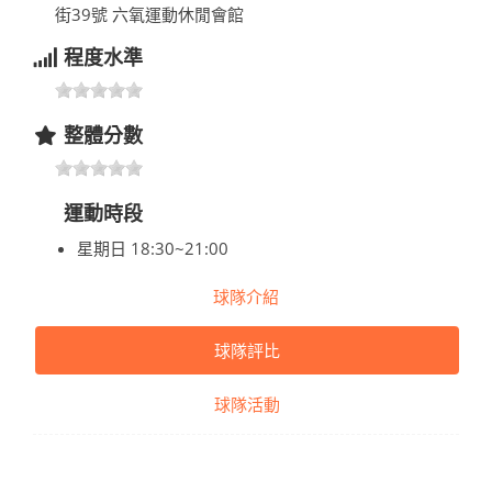
街39號 六氧運動休閒會館
程度水準
整體分數
運動時段
星期日 18:30~21:00
球隊介紹
球隊評比
球隊活動