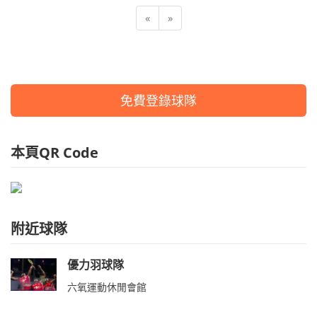
«
»
免費登錄球隊
本頁QR Code
附近球隊
優力羽球隊
六氧運動休閒會館