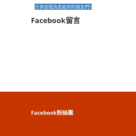
分享這個消息給你的朋友們!!
Facebook留言
Facebook粉絲團