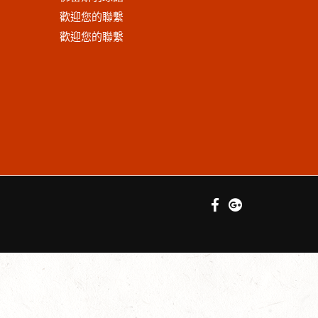
歡迎您的聯繫
歡迎您的聯繫