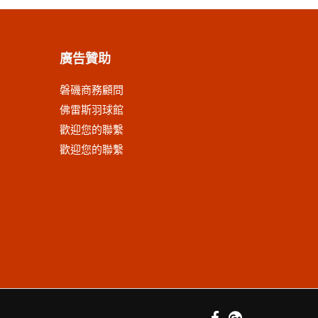
廣告贊助
磐磯商務顧問
佛雷斯羽球館
歡迎您的聯繫
歡迎您的聯繫