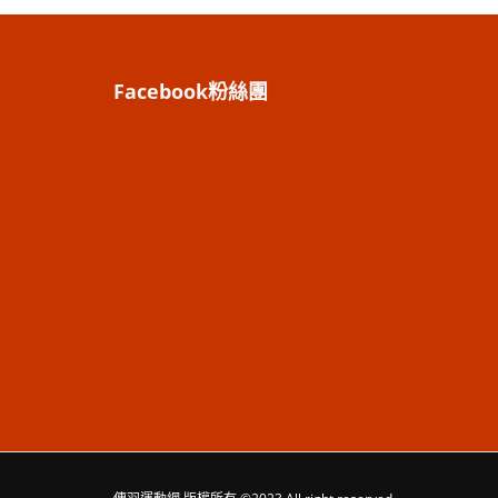
Facebook粉絲團