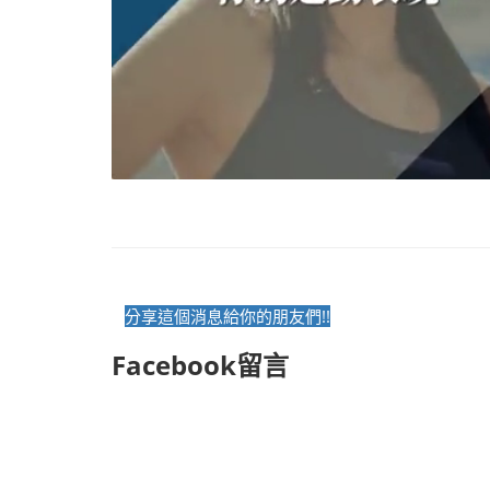
分享這個消息給你的朋友們!!
Facebook留言