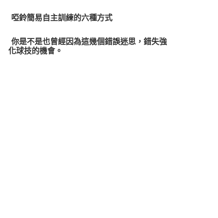
啞鈴簡易自主訓練的六種方式
你是不是也曾經因為這幾個錯誤迷思，錯失強
化球技的機會。