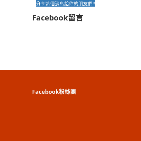
分享這個消息給你的朋友們!!
Facebook留言
Facebook粉絲團