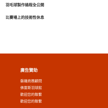
羽毛球製作過程全公開
比賽場上的技術性休息
廣告贊助
磐磯商務顧問
佛雷斯羽球館
歡迎您的聯繫
歡迎您的聯繫