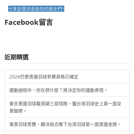
分享這個消息給你的朋友們!!
Facebook留言
近期精選
2024巴黎奧運羽球參賽資格已確定
運動過程中，你在想什麼？將決定你的運動表現。
東京奧運羽球戴資穎三局惜敗，獲台灣羽球史上第一面女
單銀牌。
東奧羽球男雙，麟洋組合奪下台灣羽球第一面奧運金牌。