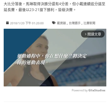
大比分落後，馬琳取得決勝分還有4分差，但小戴連續追分逼至
延長賽，最後以23-21搶下勝利，晉級決賽。
,
,
2018/1/20 下午 01:20:00
戴資穎
台灣選手
比賽新聞
閱讀文章
arrow_forward_ios
Powered by 
GliaStudios
Unmute