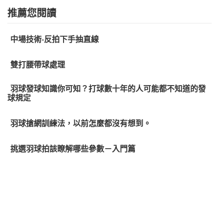
推薦您閱讀
中場技術-反拍下手抽直線
雙打腰帶球處理
羽球發球知識你可知？打球數十年的人可能都不知道的發
球規定
羽球搶網訓練法，以前怎麼都沒有想到。
挑選羽球拍該瞭解哪些參數－入門篇