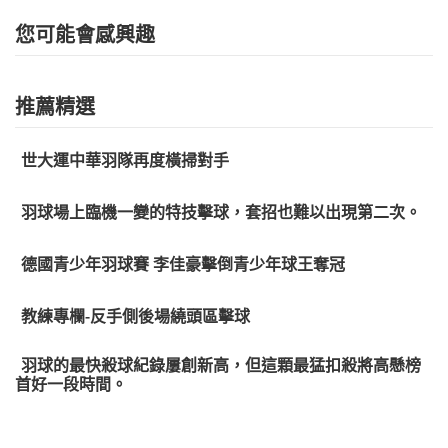
您可能會感興趣
推薦精選
世大運中華羽隊再度橫掃對手
羽球場上臨機一變的特技擊球，套招也難以出現第二次。
德國青少年羽球賽 李佳豪擊倒青少年球王奪冠
教練專欄-反手側後場繞頭區擊球
羽球的最快殺球紀錄屢創新高，但這顆最猛扣殺將高懸榜
首好一段時間。