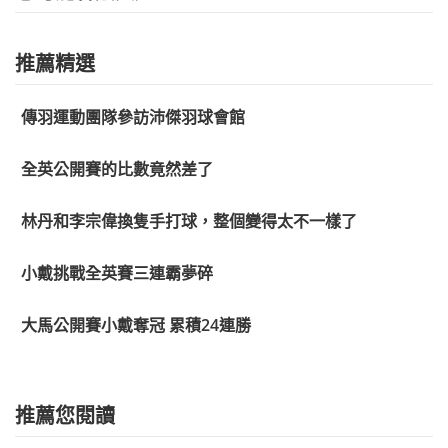
推薦精選
傳羽運動團隊參訪沛傑羽球會館
全英公開賽的比數竟然差了
林丹和李宗偉換隻手打球，整個變得太不一樣了
小戴挑戰全英賽三連霸夢碎
大馬公開賽小戴奪冠 累積24連勝
推薦您閱讀