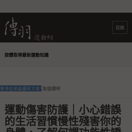
目錄
按讚取得最新運動知識
覺得這是篇優質文章?
點個讚吧
運動傷害防護｜小心錯誤
的生活習慣慢性殘害你的