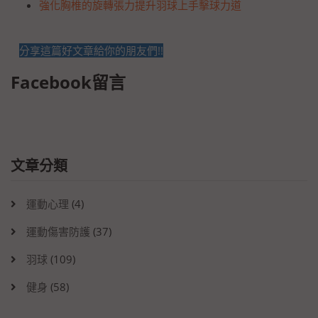
強化胸椎的旋轉張力提升羽球上手擊球力道
分享這篇好文章給你的朋友們!!
Facebook留言
文章分類
運動心理
(4)
運動傷害防護
(37)
羽球
(109)
健身
(58)