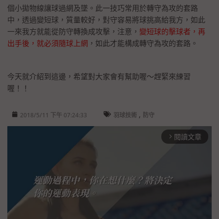
個小拋物線讓球過網及墜。此一技巧常用於轉守為攻的套路
中，透過變短球，質量較好，對守容易將球挑高給我方，如此
一來我方就能從防守轉換成攻擊，注意，
變短球的擊球者，再
出手後，就必須隨球上網
，如此才能構成轉守為攻的套路。
今天就介紹到這邊，希望對大家會有幫助喔～趕緊來練習
喔！！
,
2018/5/11 下午 07:24:33
羽球技術
防守
閱讀文章
arrow_forward_ios