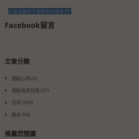
分享這篇好文章給你的朋友們!!
Facebook留言
文章分類
運動心理
(4)
運動傷害防護
(37)
羽球
(109)
健身
(58)
推薦您閱讀