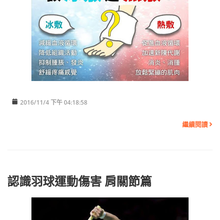
2016/11/4 下午 04:18:58
繼續閱讀
認識羽球運動傷害 肩關節篇