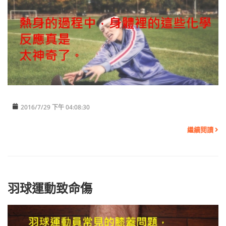
2016/7/29 下午 04:08:30
繼續閱讀
羽球運動致命傷