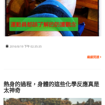
2016/8/19 下午 02:35:35
繼續閱讀
熱身的過程，身體的這些化學反應真是
太神奇