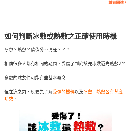
繼續閱讀
如何判斷冰敷或熱敷之正確使用時機
冰敷？熱敷？傻傻分不清楚？？？
相信很多人都有相同的疑問，受傷了到底該先冰敷還先熱敷呢?!
多數的球友們可能有些基本概念，
但在這之前，應要先了解
受傷的機轉
以及
冰敷、熱敷各有甚麼
功效
。