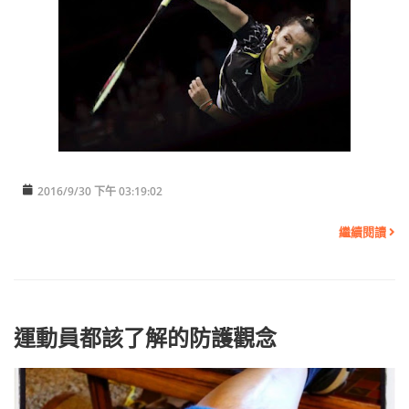
2016/9/30 下午 03:19:02
繼續閱讀
運動員都該了解的防護觀念