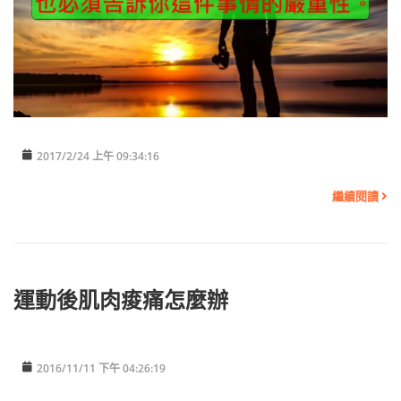
2017/2/24 上午 09:34:16
繼續閱讀
運動後肌肉痠痛怎麼辦
2016/11/11 下午 04:26:19