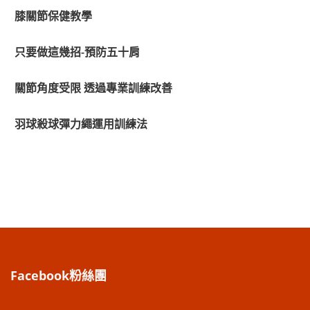
膝關節保健教學
只要做這幾招-預防五十肩
關節角度受限 透過專業訓練改善
羽球殺球彈力繩運用訓練法
Facebook粉絲團