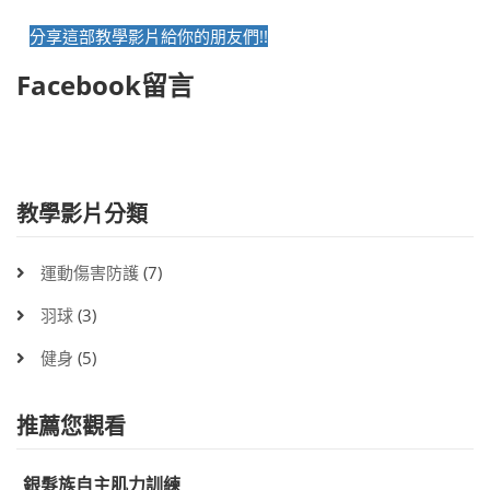
分享這部教學影片給你的朋友們!!
Facebook留言
教學影片分類
運動傷害防護
(7)
羽球
(3)
健身
(5)
推薦您觀看
銀髮族自主肌力訓練