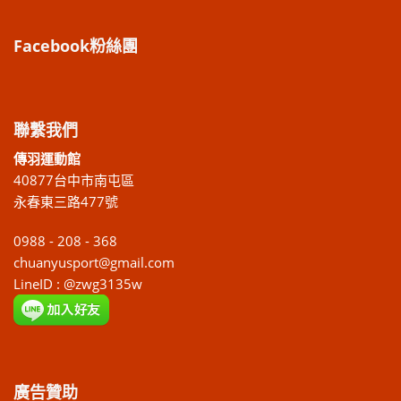
Facebook粉絲團
聯繫我們
傳羽運動館
40877台中市南屯區
永春東三路477號
0988 - 208 - 368
chuanyusport@gmail.com
LineID : @zwg3135w
廣告贊助