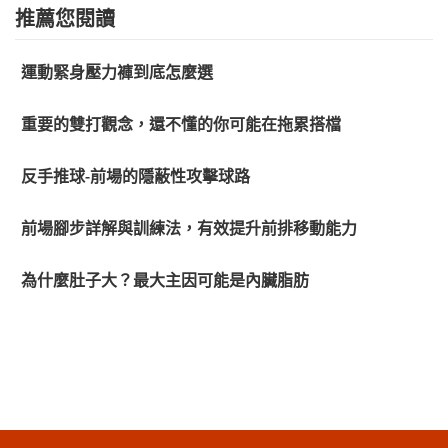
推薦您閱讀
運動緊身壓力褲到底怎麼選
重要的雙打觀念，還不懂的你可能在拖累搭檔
反手推球-前場的隱蔽性攻擊球路
前場腳步詳解與訓練法，有效提升前排移動能力
為什麼肚子大？最大主因可能是內臟脂肪