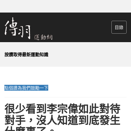
目錄
按讚取得最新運動知識
點個讚為我們鼓勵一下
很少看到李宗偉如此對待
對手，沒人知道到底發生