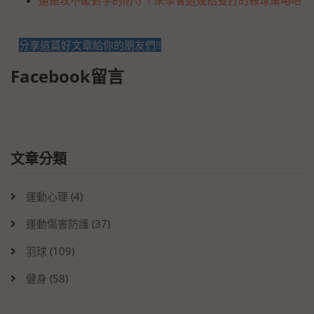
分享這篇好文章給你的朋友們!!
Facebook留言
文章分類
運動心理
(4)
運動傷害防護
(37)
羽球
(109)
健身
(58)