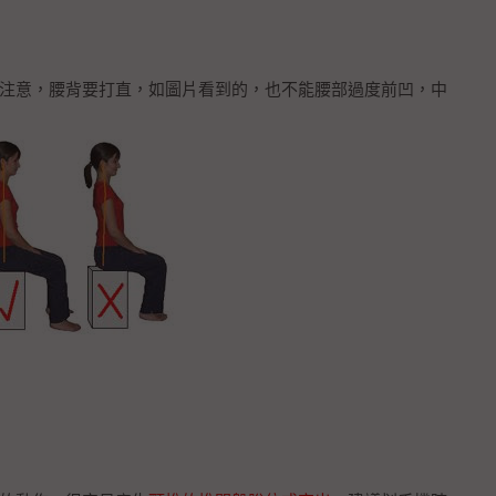
注意，腰背要打直，如圖片看到的，也不能腰部過度前凹，中