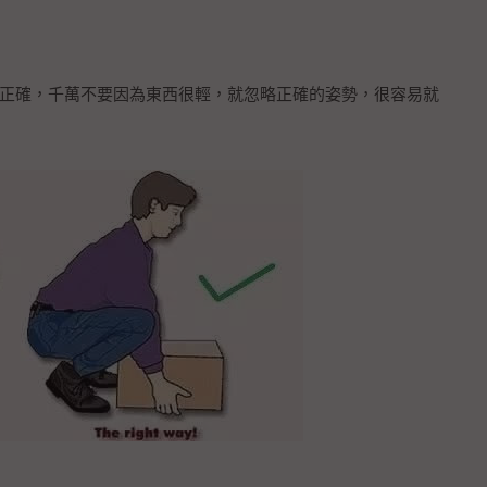
正確，千萬不要因為東西很輕，就忽略正確的姿勢，很容易就