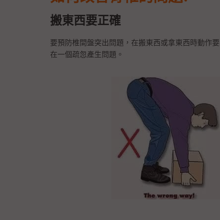
搬東西要正確
要預防椎間盤突出問題，在搬東西或拿東西時動作要
在一個疏忽產生問題。