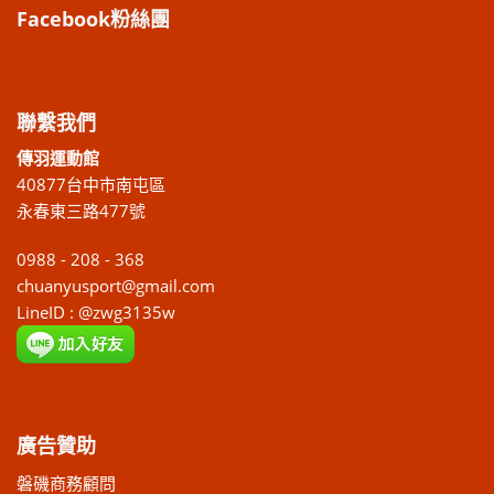
Facebook粉絲團
聯繫我們
傳羽運動館
40877台中市南屯區
永春東三路477號
0988 - 208 - 368
chuanyusport@gmail.com
LineID : @zwg3135w
廣告贊助
磐磯商務顧問