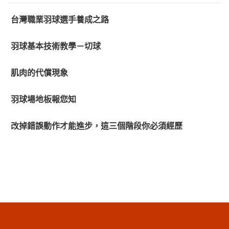
台灣職業羽球選手養成之路
羽球基本技術教學－切球
肌肉的代償現象
羽球場地板報您知
改掉錯誤動作才能進步，這三個階段你必須經歷