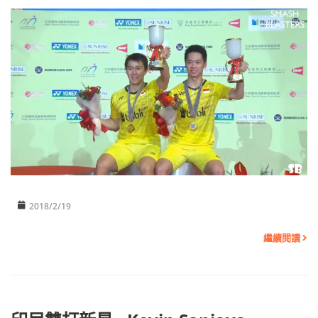
2018/2/19
繼續閱讀