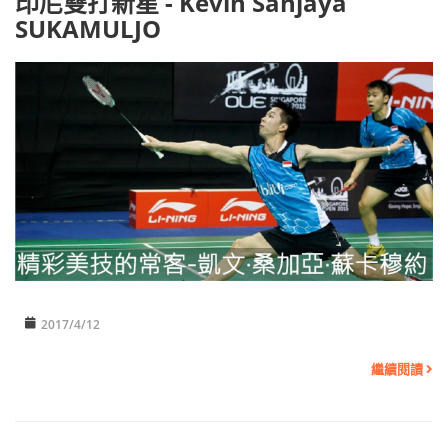
印尼雙打新星 - Kevin Sanjaya
SUKAMULJO
2017/4/12
繼續閱讀