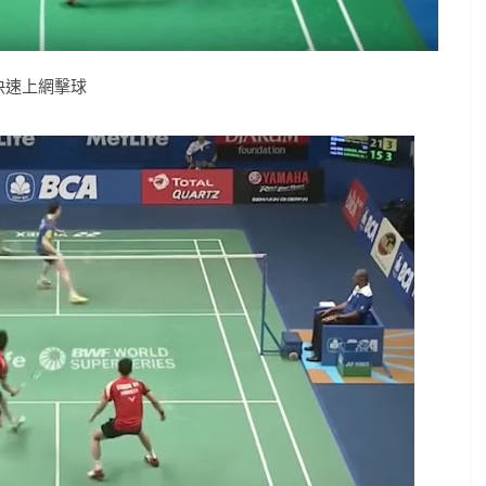
快速上網擊球