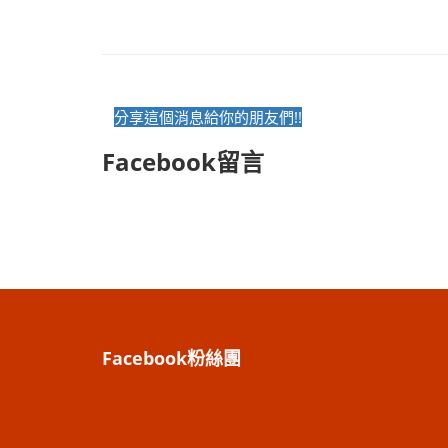
分享這個消息給你的朋友們!!
Facebook留言
Facebook粉絲團