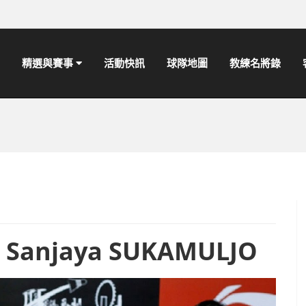
精選與賽事
活動快訊
球隊地圖
教練名將錄
Sanjaya SUKAMULJO