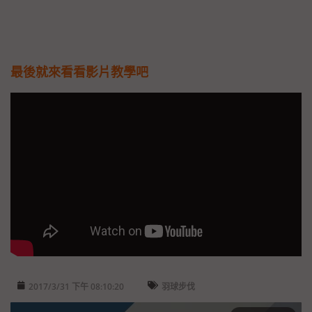
最後就來看看影片教學吧
2017/3/31 下午 08:10:20
羽球步伐