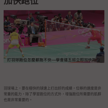
加快跑位
羽球場上，要在極快的球速上打出好的成績，位移的速度是非
常重的能力，除了學習跑位的方式外，增強跑位所需要的肌群
也是非常重要的。