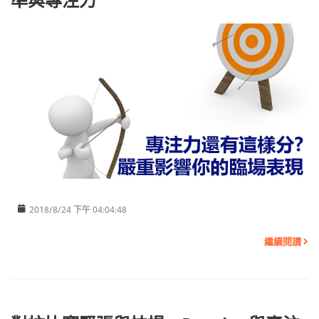
2018/8/24 下午 04:04:48
繼續閱讀