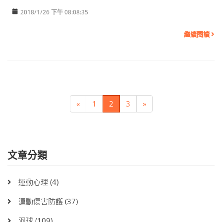
2018/1/26 下午 08:08:35
繼續閱讀
«
1
2
3
»
文章分類
運動心理
(4)
運動傷害防護
(37)
羽球
(109)