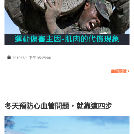
2019/3/1 下午 05:25:00
繼續閱讀
冬天預防心血管問題，就靠這四步