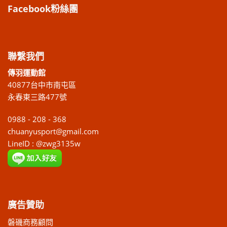
Facebook粉絲團
聯繫我們
傳羽運動館
40877台中市南屯區
永春東三路477號
0988 - 208 - 368
chuanyusport@gmail.com
LineID : @zwg3135w
廣告贊助
磐磯商務顧問