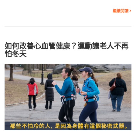
繼續閱讀
如何改善心血管健康？運動讓老人不再
怕冬天