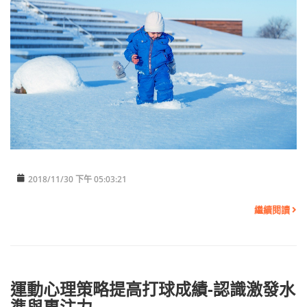
2018/11/30 下午 05:03:21
繼續閱讀
運動心理策略提高打球成績-認識激發水
準與專注力