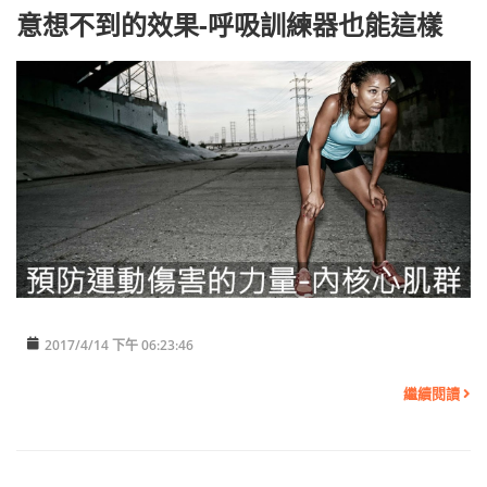
意想不到的效果-呼吸訓練器也能這樣
2017/4/14 下午 06:23:46
繼續閱讀