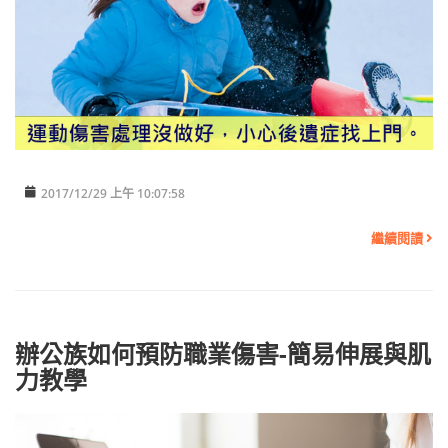
2017/12/29 上午 10:07:58
繼續閱讀
辦公族如何預防職業傷害-簡易伸展與肌
力教學