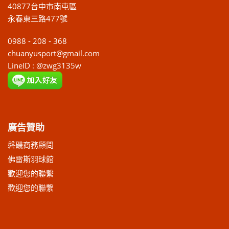
40877台中市南屯區
永春東三路477號
0988 - 208 - 368
chuanyusport@gmail.com
LineID : @zwg3135w
廣告贊助
磐磯商務顧問
佛雷斯羽球館
歡迎您的聯繫
歡迎您的聯繫