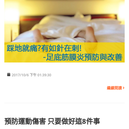
2017/10/6 下午 01:39:30
繼續閱讀
預防運動傷害 只要做好這8件事