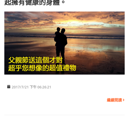
起擁有健康的身體。
2017/7/21 下午 06:26:21
繼續閱讀